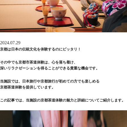
2024.07.29
京都は日本の伝統文化を体験するのにピッタリ！
その中でも京都市茶道体験は、心を落ち着け、
深いリラクゼーションを得ることができる貴重な機会です。
当施設では、日本旅行や京都旅行が初めての方でも楽しめる
京都茶道体験を提供しています。
この記事では、当施設の京都茶道体験の魅力と詳細についてご紹介します。