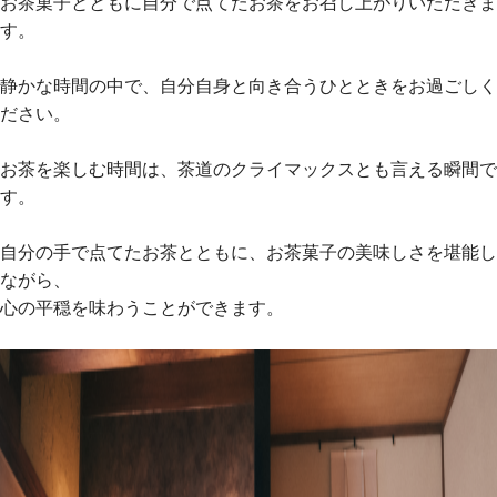
お茶菓子とともに自分で点てたお茶をお召し上がりいただきま
す。
静かな時間の中で、自分自身と向き合うひとときをお過ごしく
ださい。
お茶を楽しむ時間は、茶道のクライマックスとも言える瞬間で
す。
自分の手で点てたお茶とともに、お茶菓子の美味しさを堪能し
ながら、
心の平穏を味わうことができます。