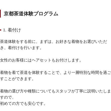
京都茶道体験プログラム
1. 着付け
茶道体験をする前に、まずは、お好きな着物をお選びいただ
き、着付けを行います。
女性のお客様にはヘアセットもお付けします。
着物を着て茶道を体験することで、より一層特別な時間を過ご
すことができます。
着物の選び方や種類についてもスタッフが丁寧に説明いたしま
すので、
初めての方でも安心です。