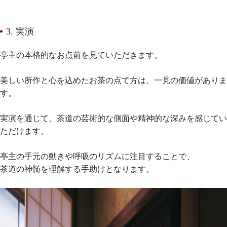
3. 実演
亭主の本格的なお点前を見ていただきます。
美しい所作と心を込めたお茶の点て方は、一見の価値がありま
す。
実演を通じて、茶道の芸術的な側面や精神的な深みを感じてい
ただけます。
亭主の手元の動きや呼吸のリズムに注目することで、
茶道の神髄を理解する手助けとなります。