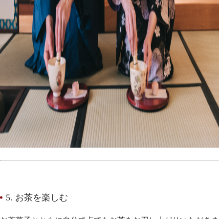
5. お茶を楽しむ