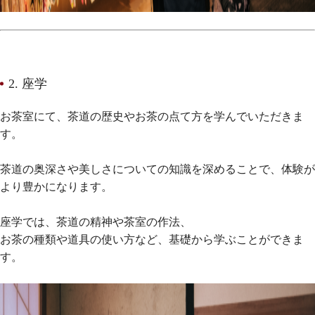
2. 座学
お茶室にて、茶道の歴史やお茶の点て方を学んでいただきま
す。
茶道の奥深さや美しさについての知識を深めることで、体験が
より豊かになります。
座学では、茶道の精神や茶室の作法、
お茶の種類や道具の使い方など、基礎から学ぶことができま
す。