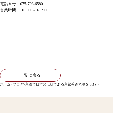
電話番号：075-708-6580
営業時間：10：00～18：00
一覧に戻る
ホーム
>
ブログ
>
京都で日本の伝統である京都茶道体験を味わう