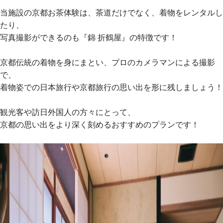
当施設の京都お茶体験は、茶道だけでなく、着物をレンタルし
たり、
写真撮影ができるのも『錦 折鶴屋』の特徴です！
京都伝統の着物を身にまとい、プロのカメラマンによる撮影
で、
着物姿での日本旅行や京都旅行の思い出を形に残しましょう！
観光客や訪日外国人の方々にとって、
京都の思い出をより深く刻めるおすすめのプランです！