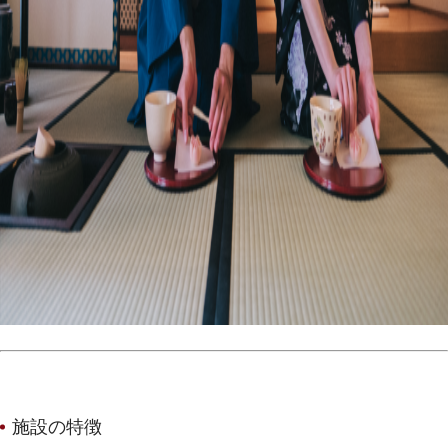
施設の特徴