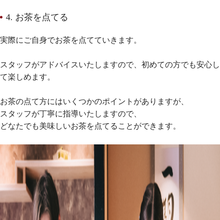
4. お茶を点てる
実際にご自身でお茶を点てていきます。
スタッフがアドバイスいたしますので、初めての方でも安心し
て楽しめます。
お茶の点て方にはいくつかのポイントがありますが、
スタッフが丁寧に指導いたしますので、
どなたでも美味しいお茶を点てることができます。