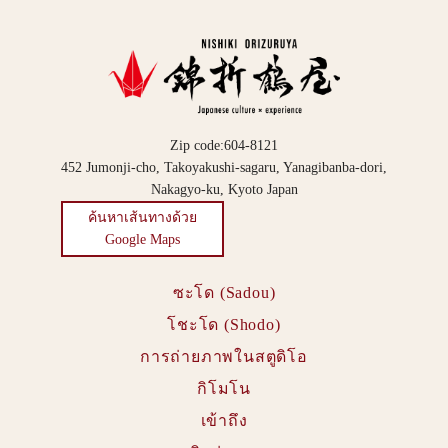
Zip code:604-8121
452 Jumonji-cho, Takoyakushi-sagaru, Yanagibanba-dori,
Nakagyo-ku, Kyoto Japan
ค้นหาเส้นทางด้วย
Google Maps
ซะโด (Sadou)
โชะโด (Shodo)
การถ่ายภาพในสตูดิโอ
กิโมโน
เข้าถึง