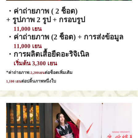
・ค่าถ่ายภาพ ( 2 ช็อต)
+ รูปภาพ 2 รูป + กรอบรูป
11,000 เยน
・ค่าถ่ายภาพ (2 ช็อต) + การส่งข้อมูล
11,000 เยน
・การผลิตเสื้อยืดอะริจิเนิล
เริ่มต้น 3,300 เยน
*ค่าถ่ายภาพ:
ต่อช็อตเพิ่มเติม
2,200เยน
ต่อปลิ้นภาพหนึ่งใบ
1,100 เยน