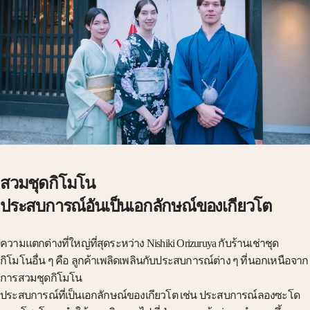
สวมชุดกิโมโน
ประสบการณ์อันเป็นเอกลักษณ์ของเกียวโต
ความแตกต่างที่ใหญ่ที่สุดระหว่าง Nishiki Orizuruya กับร้านเช่าชุด
กิโมโนอื่น ๆ คือ ลูกค้าเพลิดเพลินกับประสบการณ์ต่าง ๆ ที่นอกเหนือจาก
การสวมชุดกิโมโน
ประสบการณ์ที่เป็นเอกลักษณ์ของเกียวโต เช่น ประสบการณ์ลองซะโด