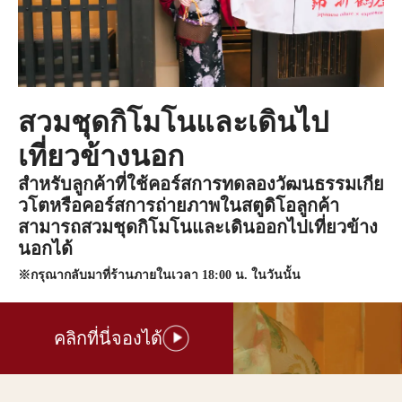
สวมชุดกิโมโนและเดินไป
เที่ยวข้างนอก
สำหรับลูกค้าที่ใช้คอร์สการทดลองวัฒนธรรมเกีย
วโตหรือคอร์สการถ่ายภาพในสตูดิโอลูกค้า
สามารถสวมชุดกิโมโนและเดินออกไปเที่ยวข้าง
นอกได้
※กรุณากลับมาที่ร้านภายในเวลา 18:00 น. ในวันนั้น
คลิกที่นี่จองได้