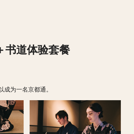
＋书道体验套餐
以成为一名京都通。