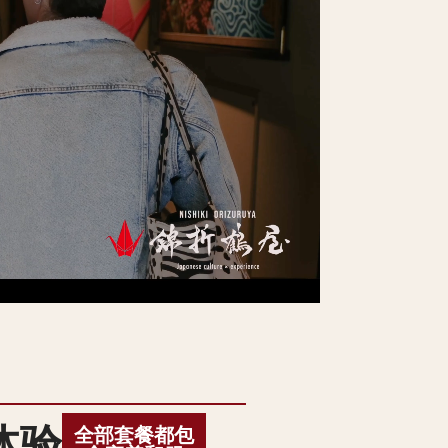
体验
全部套餐都包