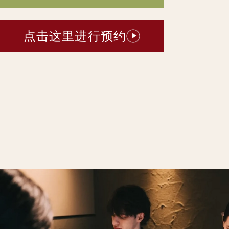
点击这里进行预约