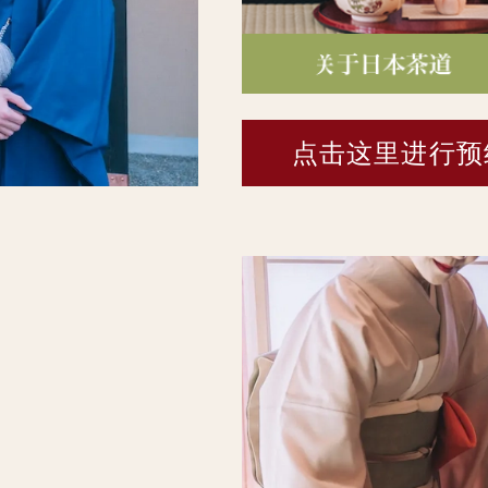
点击这里进行预
。