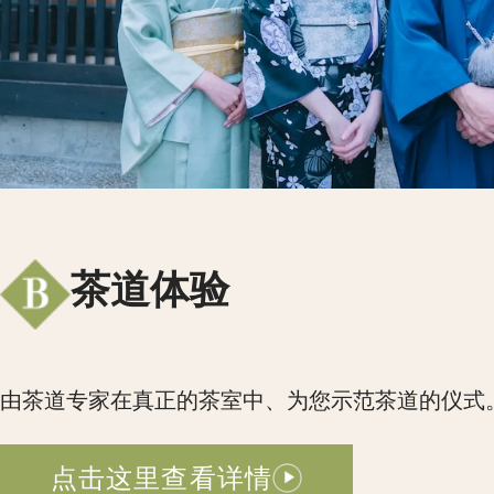
茶道体验
由茶道专家在真正的茶室中、为您示范茶道的仪式
点击这里查看详情