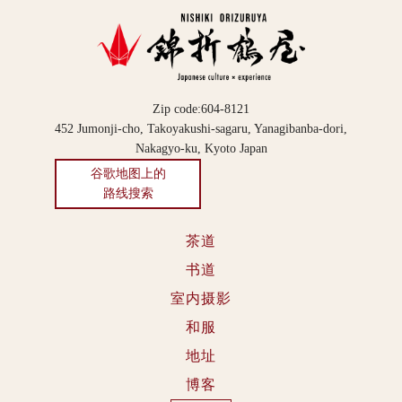
Zip code:604-8121
452 Jumonji-cho, Takoyakushi-sagaru, Yanagibanba-dori,
Nakagyo-ku, Kyoto Japan
谷歌地图上的
路线搜索
茶道
书道
室内摄影
和服
地址
博客