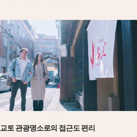
교토 관광명소로의 접근도 편리