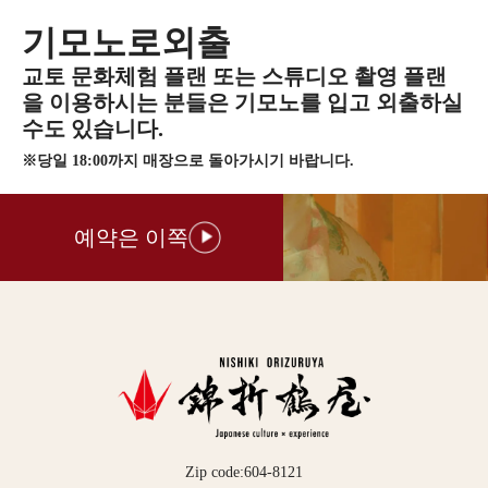
기모노로외출
교토 문화체험 플랜 또는 스튜디오 촬영 플랜
을 이용하시는 분들은 기모노를 입고 외출하실
수도 있습니다.
※당일 18:00까지 매장으로 돌아가시기 바랍니다.
예약은 이쪽
Zip code:604-8121