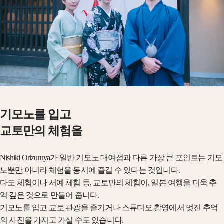
기모노를 입고
교토만의 체험을
Nishiki Orizuruya가 일반 기모노 대여점과 다른 가장 큰 포인트는 기모
노뿐만 아니라 체험을 동시에 즐길 수 있다는 것입니다.
다도 체험이나 서예 체험 등, 교토만의 체험이, 일본 여행을 더욱 추
억 깊은 것으로 만들어 줍니다.
기모노를 입고 교토 관광을 즐기거나 스튜디오 촬영에서 멋진 추억
의 사진을 가지고 가실 수도 있습니다.