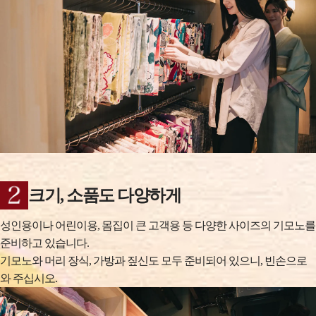
크기, 소품도 다양하게
성인용이나 어린이용, 몸집이 큰 고객용 등 다양한 사이즈의 기모노를
준비하고 있습니다.
기모노와 머리 장식, 가방과 짚신도 모두 준비되어 있으니, 빈손으로
와 주십시오.