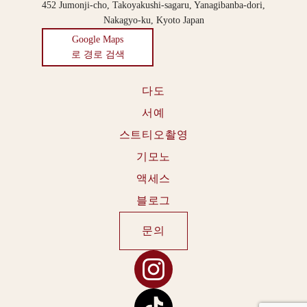
452 Jumonji-cho, Takoyakushi-sagaru, Yanagibanba-dori,
Nakagyo-ku, Kyoto Japan
Google Maps
로 경로 검색
다도
서예
스트티오촬영
기모노
액세스
블로그
문의